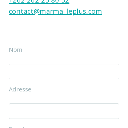
contact@marmailleplus.com
Nom
Adresse