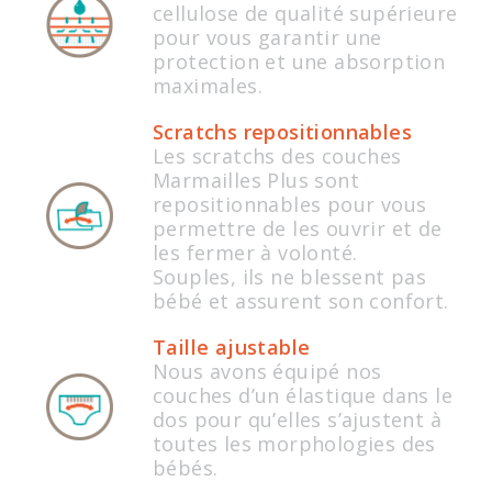
cellulose de qualité supérieure
pour vous garantir une
protection et une absorption
maximales.
Scratchs repositionnables
Les scratchs des couches
Marmailles Plus sont
repositionnables pour vous
permettre de les ouvrir et de
les fermer à volonté.
Souples, ils ne blessent pas
bébé et assurent son confort.
Taille ajustable
Nous avons équipé nos
couches d’un élastique dans le
dos pour qu’elles s’ajustent à
toutes les morphologies des
bébés.