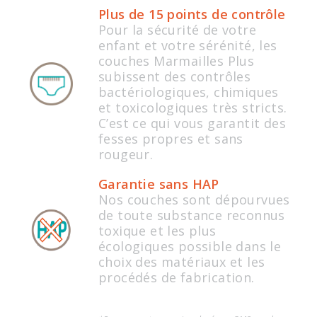
Plus de 15 points de contrôle
Pour la sécurité de votre
enfant et votre sérénité, les
couches Marmailles Plus
subissent des contrôles
bactériologiques, chimiques
et toxicologiques très stricts.
C’est ce qui vous garantit des
fesses propres et sans
rougeur.
Garantie sans HAP
Nos couches sont dépourvues
de toute substance reconnus
toxique et les plus
écologiques possible dans le
choix des matériaux et les
procédés de fabrication.