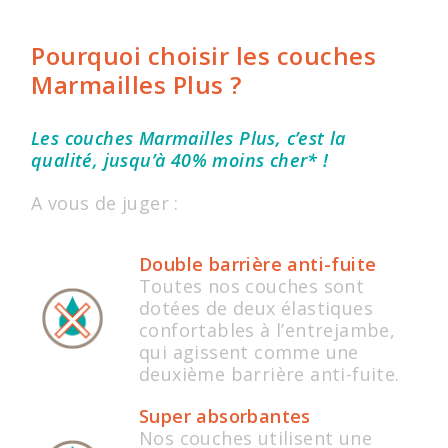
Pourquoi choisir les couches
Marmailles Plus ?
Les couches Marmailles Plus, c’est la
qualité, jusqu’à 40% moins cher* !
A vous de juger :
Double barrière anti-fuite
Toutes nos couches sont
dotées de deux élastiques
confortables à l’entrejambe,
qui agissent comme une
deuxième barrière anti-fuite.
Super absorbantes
Nos couches utilisent une