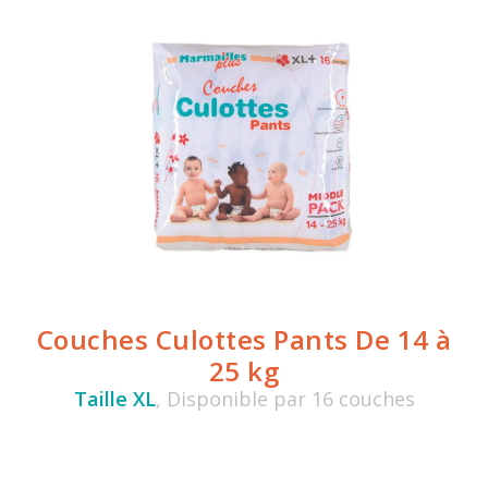
Couches Culottes Pants De 14 à
25 kg
Taille XL
, Disponible par 16 couches