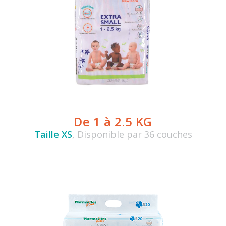
De 1 à 2.5 KG
Taille XS
, Disponible par 36 couches