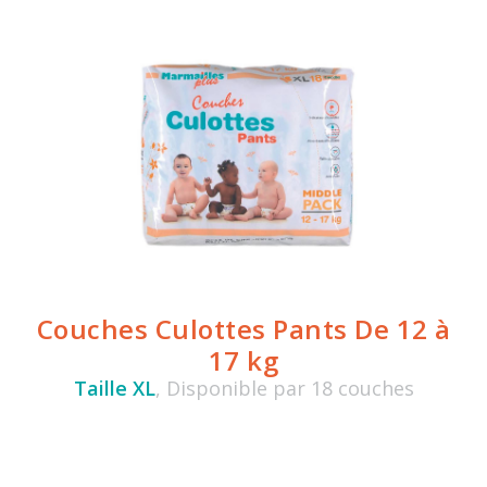
Couches Culottes Pants De 12 à
17 kg
Taille XL
, Disponible par 18 couches