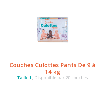
Couches Culottes Pants De 9 à
14 kg
Taille L
, Disponible par 20 couches